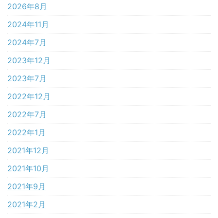
2026年8月
2024年11月
2024年7月
2023年12月
2023年7月
2022年12月
2022年7月
2022年1月
2021年12月
2021年10月
2021年9月
2021年2月