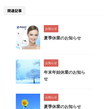
関連記事
お知らせ
夏季休業のお知らせ
お知らせ
年末年始休業のお知ら
せ
お知らせ
夏季休業のお知らせ