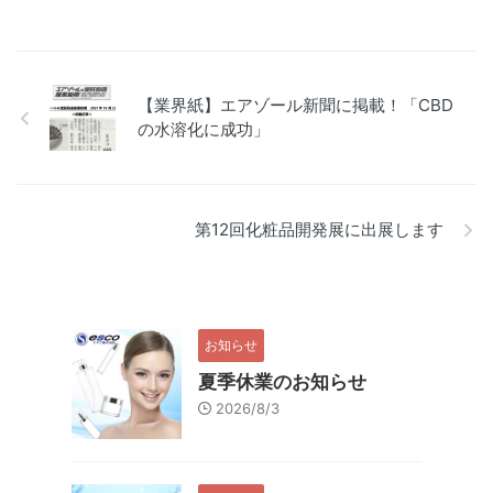
【業界紙】エアゾール新聞に掲載！「CBD
の水溶化に成功」
第12回化粧品開発展に出展します
お知らせ
夏季休業のお知らせ
2026/8/3