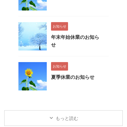
お知らせ
年末年始休業のお知ら
せ
お知らせ
夏季休業のお知らせ
もっと読む