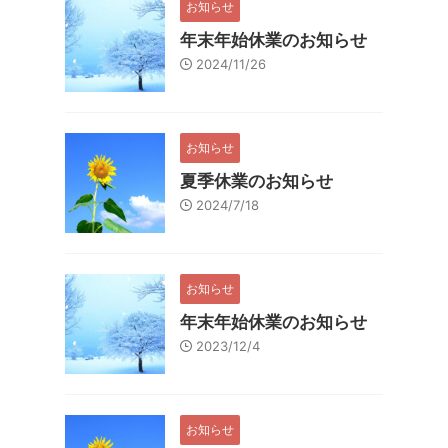
お知らせ
年末年始休業のお知らせ
2024/11/26
お知らせ
夏季休業のお知らせ
2024/7/18
お知らせ
年末年始休業のお知らせ
2023/12/4
お知らせ