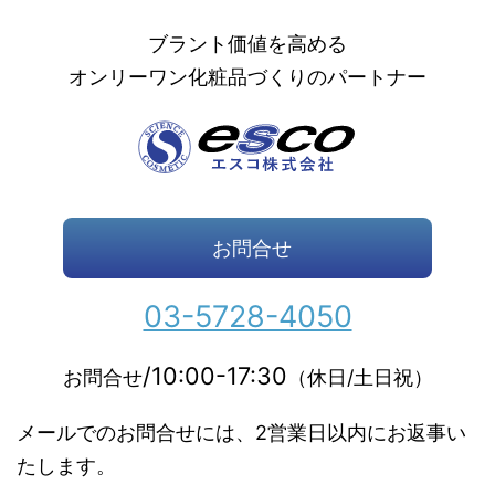
ブラント価値を高める
オンリーワン化粧品づくりのパートナー
お問合せ
03-5728-4050
/10:00-17:30
お問合せ
（休日/土日祝）
メールでのお問合せには、2営業日以内にお返事い
たします。