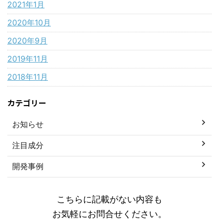
2021年1月
2020年10月
2020年9月
2019年11月
2018年11月
カテゴリー
お知らせ
注目成分
開発事例
こちらに記載がない内容も
お気軽にお問合せください。