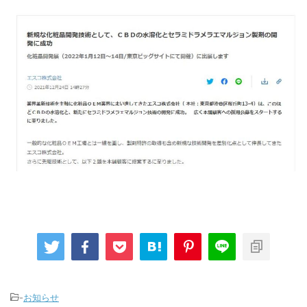
-
お知らせ