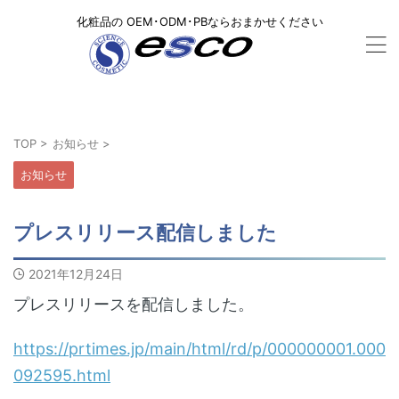
化粧品の OEM･ODM･PBならおまかせください
TOP
>
お知らせ
>
お知らせ
プレスリリース配信しました
2021年12月24日
プレスリリースを配信しました。
https://prtimes.jp/main/html/rd/p/000000001.000
092595.html