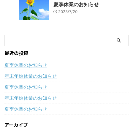
夏季休業のお知らせ
2023/7/20
最近の投稿
夏季休業のお知らせ
年末年始休業のお知らせ
夏季休業のお知らせ
年末年始休業のお知らせ
夏季休業のお知らせ
アーカイブ